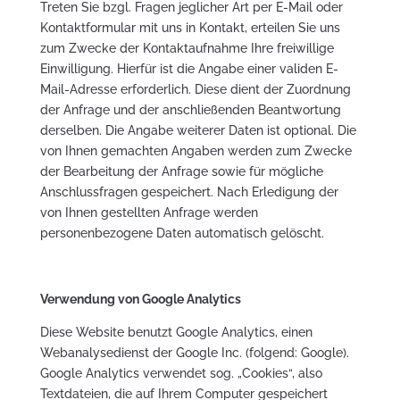
Treten Sie bzgl. Fragen jeglicher Art per E-Mail oder
Kontaktformular mit uns in Kontakt, erteilen Sie uns
zum Zwecke der Kontaktaufnahme Ihre freiwillige
Einwilligung. Hierfür ist die Angabe einer validen E-
Mail-Adresse erforderlich. Diese dient der Zuordnung
der Anfrage und der anschließenden Beantwortung
derselben. Die Angabe weiterer Daten ist optional. Die
von Ihnen gemachten Angaben werden zum Zwecke
der Bearbeitung der Anfrage sowie für mögliche
Anschlussfragen gespeichert. Nach Erledigung der
von Ihnen gestellten Anfrage werden
personenbezogene Daten automatisch gelöscht.
Verwendung von Google Analytics
Diese Website benutzt Google Analytics, einen
Webanalysedienst der Google Inc. (folgend: Google).
Google Analytics verwendet sog. „Cookies“, also
Textdateien, die auf Ihrem Computer gespeichert