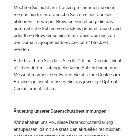
Möchten Sie nicht am Tracking teilnehmen, können
Sie das hierfür erforderliche Setzen eines Cookies
ablehnen – etwa per Browser-Einstellung, die das
automatische Setzen von Cookies generell deaktiviert
oder Ihren Browser so einstellen, dass Cookies von
der Domain „googleleadservices.com“ blockiert
werden.
Bitte beachten Sie, dass Sie die Opt-out-Cookies nicht
löschen dürfen, solange Sie keine Aufzeichnung von
Messdaten wünschen. Haben Sie alle Ihre Cookies im
Browser gelöscht, müssen Sie das jeweilige Opt-out
Cookie erneut setzen.
Änderung unserer Datenschutzbestimmungen
Wir behalten uns vor, diese Datenschutzerklärung
anzupassen, damit sie stets den aktuellen rechtlichen