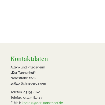
Kontaktdaten
Alten- und Pflegeheim
„Der Tannenhof“
Nordstraße 12-14
29640 Schneverdingen
Telefon: 05193 81-0
Telefax: 05193 81-333
E-Mail:
kontakt@der-tannenhof.de