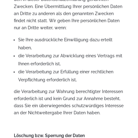
Zwecken. Eine Übermittlung Ihrer persönlichen Daten
an Dritte zu anderen als den genannten Zwecken
findet nicht statt. Wir geben Ihre persönlichen Daten
nur an Dritte weiter, wenn:
Sie Ihre ausdrückliche Einwilligung dazu erteilt
haben,
die Verarbeitung zur Abwicklung eines Vertrags mit
Ihnen erforderlich ist,
die Verarbeitung zur Erfüllung einer rechtlichen
Verpflichtung erforderlich ist,
die Verarbeitung zur Wahrung berechtigter Interessen
erforderlich ist und kein Grund zur Annahme besteht,
dass Sie ein überwiegendes schutzwürdiges Interesse
an der Nichtweitergabe Ihrer Daten haben.
Löschung bzw. Sperrung der Daten