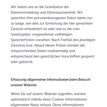
Wir halten uns an die Grundsätze der
Datenvermeidung und Datensparsamkeit. Wir
speichern Ihre personenbezogenen Daten daher nur
so lange, wie dies zur Erreichung der hier genannten
Zwecke erforderlich ist oder wie es die vom
Gesetzgeber vorgesehenen vielfältigen
Speicherfristen vorsehen. Nach Fortfall des jeweiligen
Zweckes bzw. Ablauf dieser Fristen werden die
entsprechenden Daten routinemäßig und
entsprechend den gesetzlichen Vorschriften gesperrt
oder gelöscht.
Erfassung allgemeiner Informationen beim Besuch
unserer Website
Wenn Sie auf unsere Website zugreifen, werden
automatisch mittels eines Cookies Informationen
allgemeiner Natur erfasst. Diese Informationen