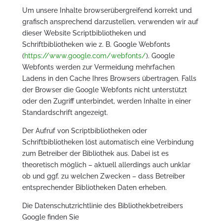
Um unsere Inhalte browserübergreifend korrekt und
grafisch ansprechend darzustellen, verwenden wir auf
dieser Website Scriptbibliotheken und
Schriftbibliotheken wie z. B. Google Webfonts
(
https://www.google.com/webfonts/
). Google
Webfonts werden zur Vermeidung mehrfachen
Ladens in den Cache Ihres Browsers übertragen. Falls
der Browser die Google Webfonts nicht unterstützt
oder den Zugriff unterbindet, werden Inhalte in einer
Standardschrift angezeigt.
Der Aufruf von Scriptbibliotheken oder
Schriftbibliotheken löst automatisch eine Verbindung
zum Betreiber der Bibliothek aus. Dabei ist es
theoretisch möglich – aktuell allerdings auch unklar
ob und ggf. zu welchen Zwecken – dass Betreiber
entsprechender Bibliotheken Daten erheben.
Die Datenschutzrichtlinie des Bibliothekbetreibers
Google finden Sie