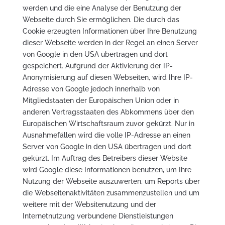
werden und die eine Analyse der Benutzung der
Webseite durch Sie ermöglichen. Die durch das
Cookie erzeugten Informationen über Ihre Benutzung
dieser Webseite werden in der Regel an einen Server
von Google in den USA übertragen und dort
gespeichert. Aufgrund der Aktivierung der IP-
Anonymisierung auf diesen Webseiten, wird Ihre IP-
Adresse von Google jedoch innerhalb von
Mitgliedstaaten der Europäischen Union oder in
anderen Vertragsstaaten des Abkommens über den
Europäischen Wirtschaftsraum zuvor gekürzt. Nur in
Ausnahmefällen wird die volle IP-Adresse an einen
Server von Google in den USA übertragen und dort
gekürzt. Im Auftrag des Betreibers dieser Website
wird Google diese Informationen benutzen, um Ihre
Nutzung der Webseite auszuwerten, um Reports über
die Webseitenaktivitäten zusammenzustellen und um
weitere mit der Websitenutzung und der
Internetnutzung verbundene Dienstleistungen