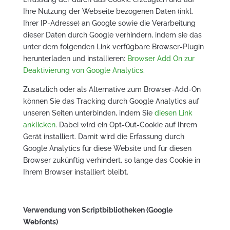
Ihre Nutzung der Webseite bezogenen Daten (inkl.
Ihrer IP-Adresse) an Google sowie die Verarbeitung
dieser Daten durch Google verhindern, indem sie das
unter dem folgenden Link verfügbare Browser-Plugin
herunterladen und installieren:
Browser Add On zur
Deaktivierung von Google Analytics
.
Zusätzlich oder als Alternative zum Browser-Add-On
können Sie das Tracking durch Google Analytics auf
unseren Seiten unterbinden, indem Sie
diesen Link
anklicken
. Dabei wird ein Opt-Out-Cookie auf Ihrem
Gerät installiert. Damit wird die Erfassung durch
Google Analytics für diese Website und für diesen
Browser zukünftig verhindert, so lange das Cookie in
Ihrem Browser installiert bleibt.
Verwendung von Scriptbibliotheken (Google
Webfonts)