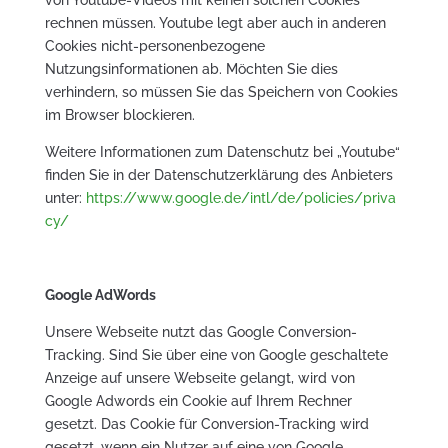
rechnen müssen. Youtube legt aber auch in anderen
Cookies nicht-personenbezogene
Nutzungsinformationen ab. Möchten Sie dies
verhindern, so müssen Sie das Speichern von Cookies
im Browser blockieren.
Weitere Informationen zum Datenschutz bei „Youtube“
finden Sie in der Datenschutzerklärung des Anbieters
unter:
https://www.google.de/intl/de/policies/priva
cy/
Google AdWords
Unsere Webseite nutzt das Google Conversion-
Tracking. Sind Sie über eine von Google geschaltete
Anzeige auf unsere Webseite gelangt, wird von
Google Adwords ein Cookie auf Ihrem Rechner
gesetzt. Das Cookie für Conversion-Tracking wird
gesetzt, wenn ein Nutzer auf eine von Google