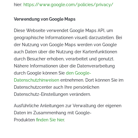
hier:
https://www.google.com/policies/privacy/
Verwendung von Google Maps
Diese Webseite verwendet Google Maps API, um
geographische Informationen visuell darzustellen. Bei
der Nutzung von Google Maps werden von Google
auch Daten über die Nutzung der Kartenfunktionen
durch Besucher erhoben, verarbeitet und genutzt.
Nähere Informationen über die Datenverarbeitung
durch Google können Sie
den Google-
Datenschutzhinweisen
entnehmen. Dort können Sie im
Datenschutzcenter auch Ihre persönlichen
Datenschutz-Einstellungen verändern.
Ausführliche Anleitungen zur Verwaltung der eigenen
Daten im Zusammenhang mit Google-
Produkten
finden Sie hier
.