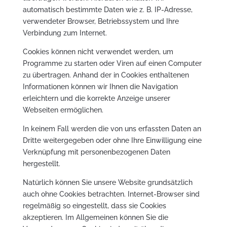
automatisch bestimmte Daten wie z. B. IP-Adresse,
verwendeter Browser, Betriebssystem und Ihre
Verbindung zum Internet.
Cookies können nicht verwendet werden, um
Programme zu starten oder Viren auf einen Computer
zu übertragen. Anhand der in Cookies enthaltenen
Informationen können wir Ihnen die Navigation
erleichtern und die korrekte Anzeige unserer
Webseiten ermöglichen.
In keinem Fall werden die von uns erfassten Daten an
Dritte weitergegeben oder ohne Ihre Einwilligung eine
Verknüpfung mit personenbezogenen Daten
hergestellt.
Natürlich können Sie unsere Website grundsätzlich
auch ohne Cookies betrachten. Internet-Browser sind
regelmäßig so eingestellt, dass sie Cookies
akzeptieren. Im Allgemeinen können Sie die