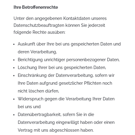
Ihre Betroffenenrechte
Unter den angegebenen Kontaktdaten unseres
Datenschutzbeauftragten können Sie jederzeit
folgende Rechte ausüben:
Auskunft über Ihre bei uns gespeicherten Daten und
deren Verarbeitung,
Berichtigung unrichtiger personenbezogener Daten,
Löschung Ihrer bei uns gespeicherten Daten,
Einschränkung der Datenverarbeitung, sofern wir
Ihre Daten aufgrund gesetzlicher Pflichten noch
nicht löschen dürfen,
Widerspruch gegen die Verarbeitung Ihrer Daten
bei uns und
Datenübertragbarkeit, sofern Sie in die
Datenverarbeitung eingewilligt haben oder einen
Vertrag mit uns abgeschlossen haben.