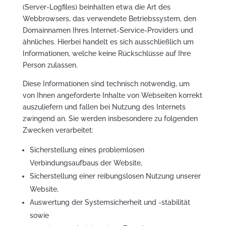
(Server-Logfiles) beinhalten etwa die Art des
Webbrowsers, das verwendete Betriebssystem, den
Domainnamen Ihres Internet-Service-Providers und
ähnliches. Hierbei handelt es sich ausschließlich um
Informationen, welche keine Rückschlüsse auf Ihre
Person zulassen.
Diese Informationen sind technisch notwendig, um
von Ihnen angeforderte Inhalte von Webseiten korrekt
auszuliefern und fallen bei Nutzung des Internets
zwingend an. Sie werden insbesondere zu folgenden
Zwecken verarbeitet:
Sicherstellung eines problemlosen
Verbindungsaufbaus der Website,
Sicherstellung einer reibungslosen Nutzung unserer
Website,
Auswertung der Systemsicherheit und -stabilität
sowie