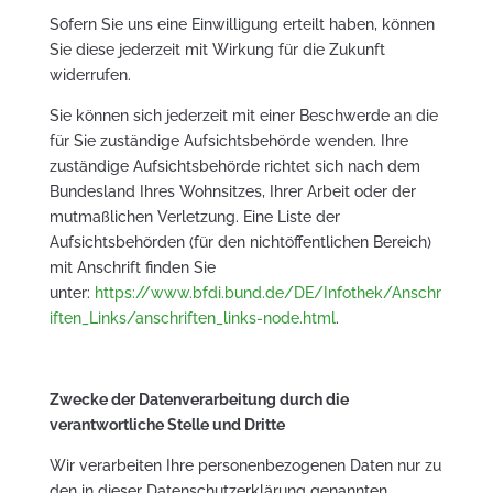
Sofern Sie uns eine Einwilligung erteilt haben, können
Sie diese jederzeit mit Wirkung für die Zukunft
widerrufen.
Sie können sich jederzeit mit einer Beschwerde an die
für Sie zuständige Aufsichtsbehörde wenden. Ihre
zuständige Aufsichtsbehörde richtet sich nach dem
Bundesland Ihres Wohnsitzes, Ihrer Arbeit oder der
mutmaßlichen Verletzung. Eine Liste der
Aufsichtsbehörden (für den nichtöffentlichen Bereich)
mit Anschrift finden Sie
unter:
https://www.bfdi.bund.de/DE/Infothek/Anschr
iften_Links/anschriften_links-node.html
.
Zwecke der Datenverarbeitung durch die
verantwortliche Stelle und Dritte
Wir verarbeiten Ihre personenbezogenen Daten nur zu
den in dieser Datenschutzerklärung genannten