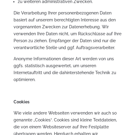
zu weiteren administrativen Zwecken.
Die Verarbeitung Ihrer personenbezogenen Daten
basiert auf unserem berechtigten Interesse aus den
vorgenannten Zwecken zur Datenerhebung. Wir
verwenden Ihre Daten nicht, um Rückschlüsse auf Ihre
Person zu ziehen. Empfänger der Daten sind nur die
verantwortliche Stelle und ggf. Auftragsverarbeiter.
Anonyme Informationen dieser Art werden von uns
ggfs. statistisch ausgewertet, um unseren
Internetauftritt und die dahinterstehende Technik zu
optimieren.
Cookies
Wie viele andere Webseiten verwenden wir auch so
genannte „Cookies“. Cookies sind kleine Textdateien,
die von einem Websiteserver auf Ihre Festplatte
übertragen werden. Hierdurch erhalten wir