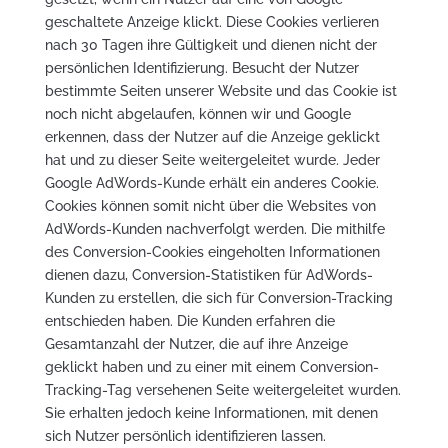
geschaltete Anzeige klickt. Diese Cookies verlieren
nach 30 Tagen ihre Gültigkeit und dienen nicht der
persönlichen Identifizierung. Besucht der Nutzer
bestimmte Seiten unserer Website und das Cookie ist
noch nicht abgelaufen, können wir und Google
erkennen, dass der Nutzer auf die Anzeige geklickt
hat und zu dieser Seite weitergeleitet wurde. Jeder
Google AdWords-Kunde erhält ein anderes Cookie.
Cookies können somit nicht über die Websites von
AdWords-Kunden nachverfolgt werden. Die mithilfe
des Conversion-Cookies eingeholten Informationen
dienen dazu, Conversion-Statistiken für AdWords-
Kunden zu erstellen, die sich für Conversion-Tracking
entschieden haben. Die Kunden erfahren die
Gesamtanzahl der Nutzer, die auf ihre Anzeige
geklickt haben und zu einer mit einem Conversion-
Tracking-Tag versehenen Seite weitergeleitet wurden.
Sie erhalten jedoch keine Informationen, mit denen
sich Nutzer persönlich identifizieren lassen.