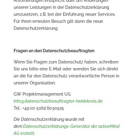
Anforderungen entspricht oder um Änderungen
unserer Leistungen in der Datenschutzerklärung
umzusetzen, z.B. bei der Einführung neuer Services.
Für Ihren erneuten Besuch gilt dann die neue
Datenschutzerklärung.
Fragen an den Datenschutzbeauftragten
Wenn Sie Fragen zum Datenschutz haben, schreiben
Sie uns bitte eine E-Mail oder wenden Sie sich direkt
an die für den Datenschutz verantwortliche Person in
unserer Organisation:
GW Projektmanagement UG
info@datenschutzbeauftragter-heidekreis.de
Tel.: +49 (0) 5161| 6030525
Die Datenschutzerklärung wurde mit
dem
Datenschutzerklärungs-Generator der activeMind
AG erstellt
.