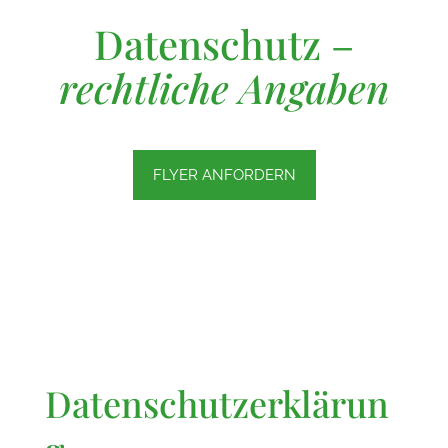
Datenschutz –
rechtliche Angaben
FLYER ANFORDERN
Datenschutzerklärun