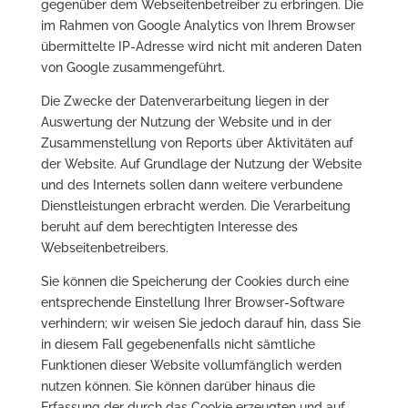
gegenüber dem Webseitenbetreiber zu erbringen. Die
im Rahmen von Google Analytics von Ihrem Browser
übermittelte IP-Adresse wird nicht mit anderen Daten
von Google zusammengeführt.
Die Zwecke der Datenverarbeitung liegen in der
Auswertung der Nutzung der Website und in der
Zusammenstellung von Reports über Aktivitäten auf
der Website. Auf Grundlage der Nutzung der Website
und des Internets sollen dann weitere verbundene
Dienstleistungen erbracht werden. Die Verarbeitung
beruht auf dem berechtigten Interesse des
Webseitenbetreibers.
Sie können die Speicherung der Cookies durch eine
entsprechende Einstellung Ihrer Browser-Software
verhindern; wir weisen Sie jedoch darauf hin, dass Sie
in diesem Fall gegebenenfalls nicht sämtliche
Funktionen dieser Website vollumfänglich werden
nutzen können. Sie können darüber hinaus die
Erfassung der durch das Cookie erzeugten und auf