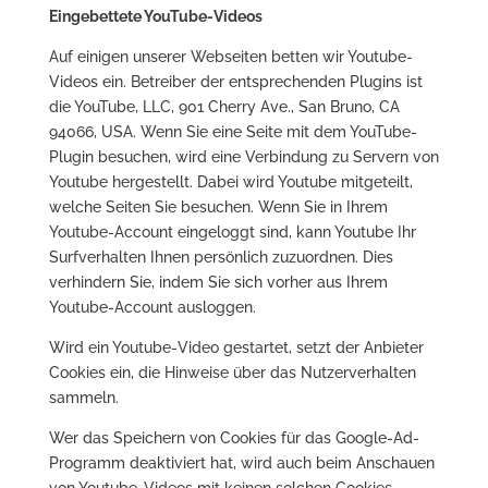
Eingebettete YouTube-Videos
Auf einigen unserer Webseiten betten wir Youtube-
Videos ein. Betreiber der entsprechenden Plugins ist
die YouTube, LLC, 901 Cherry Ave., San Bruno, CA
94066, USA. Wenn Sie eine Seite mit dem YouTube-
Plugin besuchen, wird eine Verbindung zu Servern von
Youtube hergestellt. Dabei wird Youtube mitgeteilt,
welche Seiten Sie besuchen. Wenn Sie in Ihrem
Youtube-Account eingeloggt sind, kann Youtube Ihr
Surfverhalten Ihnen persönlich zuzuordnen. Dies
verhindern Sie, indem Sie sich vorher aus Ihrem
Youtube-Account ausloggen.
Wird ein Youtube-Video gestartet, setzt der Anbieter
Cookies ein, die Hinweise über das Nutzerverhalten
sammeln.
Wer das Speichern von Cookies für das Google-Ad-
Programm deaktiviert hat, wird auch beim Anschauen
von Youtube-Videos mit keinen solchen Cookies