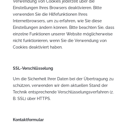
Verwendung von Cookies jederzeit über die
Einstellungen Ihres Browsers deaktivieren. Bitte
verwenden Sie die Hilfefunktionen Ihres
Internetbrowsers, um zu erfahren, wie Sie diese
Einstellungen ändern können. Bitte beachten Sie, dass
einzelne Funktionen unserer Website möglicherweise
nicht funktionieren, wenn Sie die Verwendung von
Cookies deaktiviert haben.
SSL-Verschlüsselung
Um die Sicherheit Ihrer Daten bei der Übertragung zu
schützen, verwenden wir dem aktuellen Stand der
Technik entsprechende Verschlüsselungsverfahren (z.
B. SSL) über HTTPS.
Kontaktformular