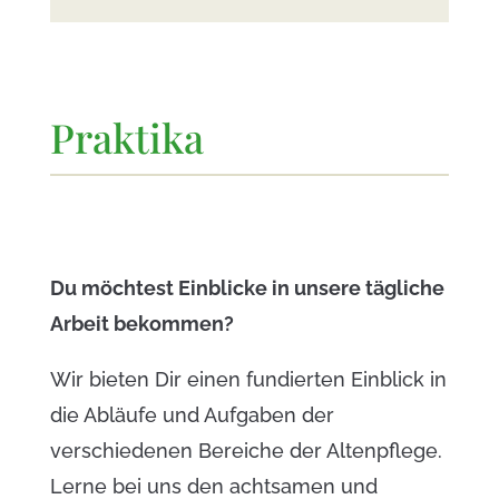
Praktika
D
u möchtest Einblicke in unsere tägliche
Arbeit bekommen?
Wir bieten Dir einen fundierten Einblick in
die Abläufe und Aufgaben der
verschiedenen Bereiche der Altenpflege.
Lerne bei uns den achtsamen und