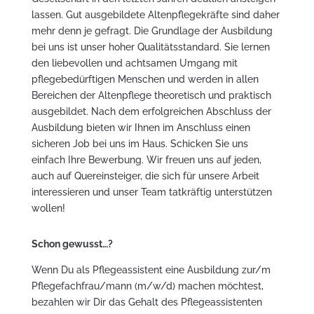
lassen. Gut ausgebildete Altenpflegekräfte sind daher
mehr denn je gefragt. Die Grundlage der Ausbildung
bei uns ist unser hoher Qualitätsstandard. Sie lernen
den liebevollen und achtsamen Umgang mit
pflegebedürftigen Menschen und werden in allen
Bereichen der Altenpflege theoretisch und praktisch
ausgebildet. Nach dem erfolgreichen Abschluss der
Ausbildung bieten wir Ihnen im Anschluss einen
sicheren Job bei uns im Haus. Schicken Sie uns
einfach Ihre Bewerbung. Wir freuen uns auf jeden,
auch auf Quereinsteiger, die sich für unsere Arbeit
interessieren und unser Team tatkräftig unterstützen
wollen!
Schon gewusst…?
Wenn Du als Pflegeassistent eine Ausbildung zur/m
Pflegefachfrau/mann (m/w/d) machen möchtest,
bezahlen wir Dir das Gehalt des Pflegeassistenten