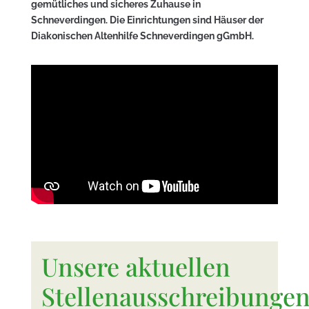
gemütliches und sicheres Zuhause in
Schneverdingen. Die Einrichtungen sind Häuser der
Diakonischen Altenhilfe Schneverdingen gGmbH.
Unsere aktuellen
Stellenausschreibunge