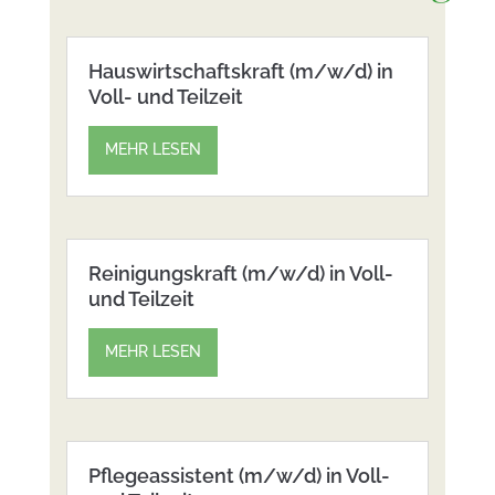
Hauswirtschaftskraft (m/w/d) in
Voll- und Teilzeit
MEHR LESEN
Reinigungskraft (m/w/d) in Voll-
und Teilzeit
MEHR LESEN
Pflegeassistent (m/w/d) in Voll-