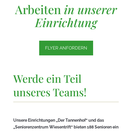
Arbeiten
in unserer
Einrichtung
FLYER ANFORDERN
Werde ein Teil
unseres Teams!
Unsere Einrichtungen „Der Tannenhof“ und das
„Seniorenzentrum Wiesentrift“ bieten 188 Senioren ein