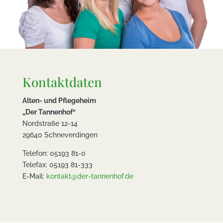
Kontaktdaten
Alten- und Pflegeheim
„Der Tannenhof“
Nordstraße 12-14
29640 Schneverdingen
Telefon: 05193 81-0
Telefax: 05193 81-333
E-Mail:
kontakt@der-tannenhof.de