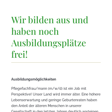
Wir bilden aus und
haben noch
Ausbildungsplätze
frei!
Ausbildungsmöglichkeiten
Pflegefachfrau/mann (m/w/d) ist ein Job mit
Perspektive! Unser Land wird immer älter. Eine höhere
Lebenserwartung und geringe Geburtenraten haben
den Anteil der älteren Menschen in unserer
Gesellschaft in den letzten Jahren deutlich ansteigen