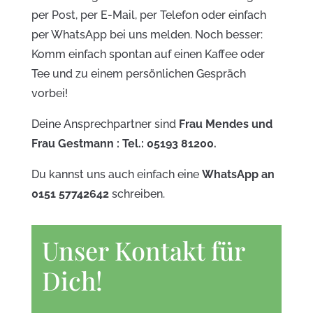
per Post, per E-Mail, per Telefon oder einfach
per WhatsApp bei uns melden. Noch besser:
Komm einfach spontan auf einen Kaffee oder
Tee und zu einem persönlichen Gespräch
vorbei!
Deine Ansprechpartner sind
Frau Mendes und
Frau Gestmann : Tel.: 05193 81200.
Du kannst uns auch einfach eine
WhatsApp an
0151 57742642
schreiben.
Unser Kontakt für
Dich!