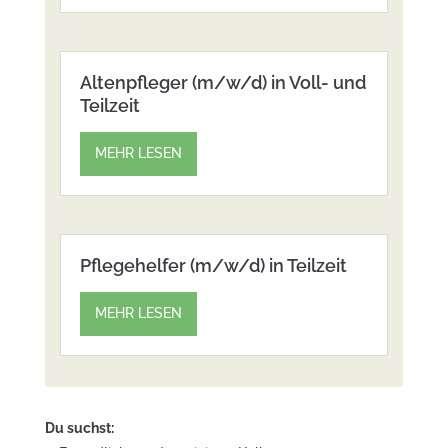
Altenpfleger (m/w/d) in Voll- und
Teilzeit
MEHR LESEN
Pflegehelfer (m/w/d) in Teilzeit
MEHR LESEN
Du suchst: