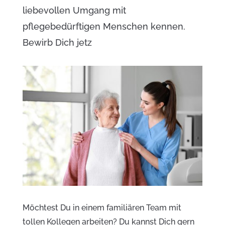
liebevollen Umgang mit
pflegebedürftigen Menschen kennen.
Bewirb Dich jetz
Möchtest Du in einem familiären Team mit
tollen Kollegen arbeiten? Du kannst Dich gern