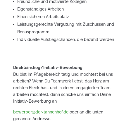
Freundliche und motivierte Kollegen
Eigenständiges Arbeiten
Einen sicheren Arbeitsplatz
Leistungsgerechte Vergütung mit Zuschüssen und
Bonusprogramm
Individuelle Aufstiegschancen, die bezahlt werden
Direkteinstieg/Initiativ-Bewerbung
Du bist im Pflegebereich tätig und möchtest bei uns
arbeiten? Wenn Du Teamwork liebst, das Herz am
rechten Fleck hast und in einem engagierten Team
arbeiten möchtest, dann schicke uns einfach Deine
Initiativ-Bewerbung an:
bewerber@der-tannenhof.de
oder an die unten
genannte Andresse.