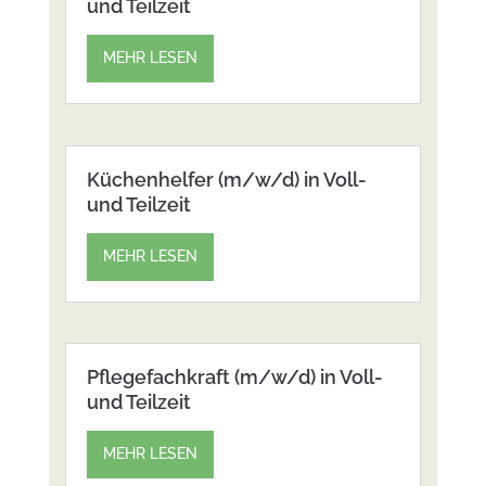
und Teilzeit
MEHR LESEN
Küchenhelfer (m/w/d) in Voll-
und Teilzeit
MEHR LESEN
Pflegefachkraft (m/w/d) in Voll-
und Teilzeit
MEHR LESEN