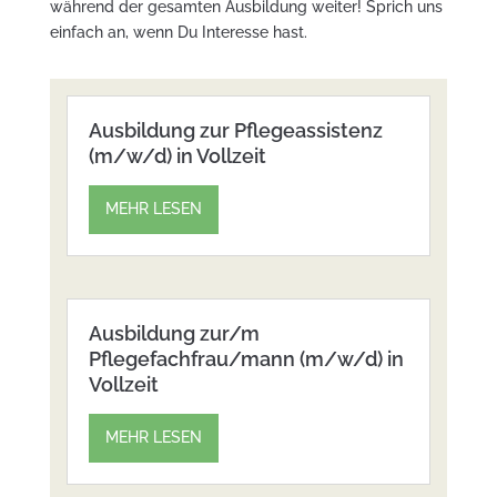
während der gesamten Ausbildung weiter! Sprich uns
einfach an, wenn Du Interesse hast.
Ausbildung zur Pflegeassistenz
(m/w/d) in Vollzeit
MEHR LESEN
Ausbildung zur/m
Pflegefachfrau/mann (m/w/d) in
Vollzeit
MEHR LESEN