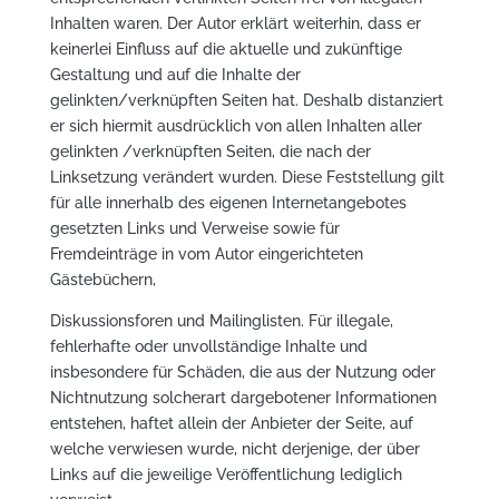
Inhalten waren. Der Autor erklärt weiterhin, dass er
keinerlei Einfluss auf die aktuelle und zukünftige
Gestaltung und auf die Inhalte der
gelinkten/verknüpften Seiten hat. Deshalb distanziert
er sich hiermit ausdrücklich von allen Inhalten aller
gelinkten /verknüpften Seiten, die nach der
Linksetzung verändert wurden. Diese Feststellung gilt
für alle innerhalb des eigenen Internetangebotes
gesetzten Links und Verweise sowie für
Fremdeinträge in vom Autor eingerichteten
Gästebüchern,
Diskussionsforen und Mailinglisten. Für illegale,
fehlerhafte oder unvollständige Inhalte und
insbesondere für Schäden, die aus der Nutzung oder
Nichtnutzung solcherart dargebotener Informationen
entstehen, haftet allein der Anbieter der Seite, auf
welche verwiesen wurde, nicht derjenige, der über
Links auf die jeweilige Veröffentlichung lediglich