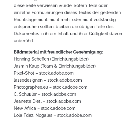
diese Seite verwiesen wurde. Sofern Teile oder
einzelne Formulierungen dieses Textes der geltenden
Rechtslage nicht, nicht mehr oder nicht vollständig
entsprechen sollten, bleiben die übrigen Teile des
Dokumentes in ihrem Inhalt und ihrer Gültigkeit davon
unberührt.
Bildmaterial mit freundlicher Genehmigung:
Henning Scheffen (Einrichtungsbilder)
J
asmin Kaup (Team & Einrichtungsbilder)
Pixel-Shot – stock.adobe.com
lassedesignen – stock.adobe.com
Photographee.eu – stock.adobe.com
C. Schüßler – stock.adobe.com
Jeanette Dietl – stock.adobe.com
New Africa – stock.adobe.com
Lola Fdez. Nogales – stock.adobe.com