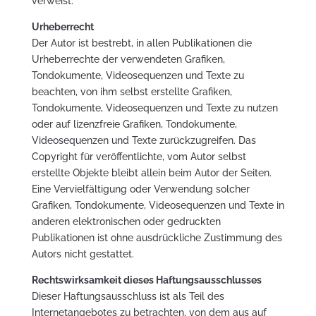
verweist.
Urheberrecht
Der Autor ist bestrebt, in allen Publikationen die
Urheberrechte der verwendeten Grafiken,
Tondokumente, Videosequenzen und Texte zu
beachten, von ihm selbst erstellte Grafiken,
Tondokumente, Videosequenzen und Texte zu nutzen
oder auf lizenzfreie Grafiken, Tondokumente,
Videosequenzen und Texte zurückzugreifen. Das
Copyright für veröffentlichte, vom Autor selbst
erstellte Objekte bleibt allein beim Autor der Seiten.
Eine Vervielfältigung oder Verwendung solcher
Grafiken, Tondokumente, Videosequenzen und Texte in
anderen elektronischen oder gedruckten
Publikationen ist ohne ausdrückliche Zustimmung des
Autors nicht gestattet.
Rechtswirksamkeit dieses Haftungsausschlusses
Dieser Haftungsausschluss ist als Teil des
Internetangebotes zu betrachten, von dem aus auf