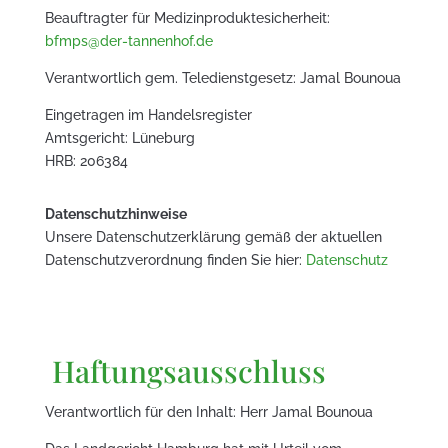
Beauftragter für Medizinproduktesicherheit:
bfmps@der-tannenhof.de
Verantwortlich gem. Teledienstgesetz: Jamal Bounoua
Eingetragen im Handelsregister
Amtsgericht: Lüneburg
HRB: 206384
Datenschutzhinweise
Unsere Datenschutzerklärung gemäß der aktuellen
Datenschutzverordnung finden Sie hier:
Datenschutz
Haftungsausschluss
Verantwortlich für den Inhalt:
Herr Jamal Bounoua