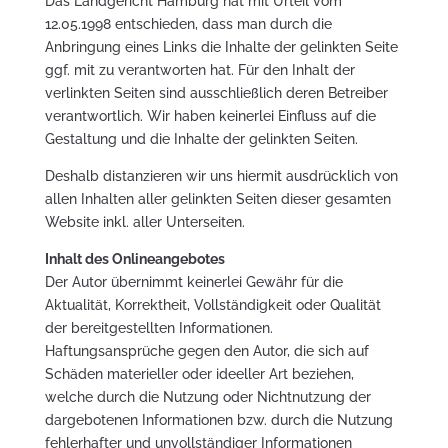
Das Landgericht Hamburg hat mit Urteil vom
12.05.1998 entschieden, dass man durch die
Anbringung eines Links die Inhalte der gelinkten Seite
ggf. mit zu verantworten hat. Für den Inhalt der
verlinkten Seiten sind ausschließlich deren Betreiber
verantwortlich. Wir haben keinerlei Einfluss auf die
Gestaltung und die Inhalte der gelinkten Seiten.
Deshalb distanzieren wir uns hiermit ausdrücklich von
allen Inhalten aller gelinkten Seiten dieser gesamten
Website inkl. aller Unterseiten.
Inhalt des Onlineangebotes
Der Autor übernimmt keinerlei Gewähr für die
Aktualität, Korrektheit, Vollständigkeit oder Qualität
der bereitgestellten Informationen.
Haftungsansprüche gegen den Autor, die sich auf
Schäden materieller oder ideeller Art beziehen,
welche durch die Nutzung oder Nichtnutzung der
dargebotenen Informationen bzw. durch die Nutzung
fehlerhafter und unvollständiger Informationen