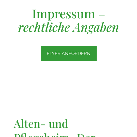
Impressum –
rechtliche Angaben
FLYER ANFORDERN
Alten- und