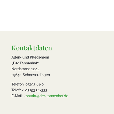
Kontaktdaten
Alten- und Pflegeheim
„Der Tannenhof“
Nordstraße 12-14
29640 Schneverdingen
Telefon: 05193 81-0
Telefax: 05193 81-333
E-Mail:
kontakt@der-tannenhof.de