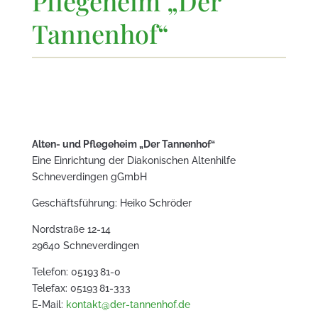
Pflegeheim „Der
Tannenhof“
Alten- und Pflegeheim „Der Tannenhof“
Eine Einrichtung der Diakonischen Altenhilfe
Schneverdingen gGmbH
Geschäftsführung: Heiko Schröder
Nordstraße 12-14
29640 Schneverdingen
Telefon: 05193 81-0
Telefax: 05193 81-333
E-Mail:
kontakt@der-tannenhof.de