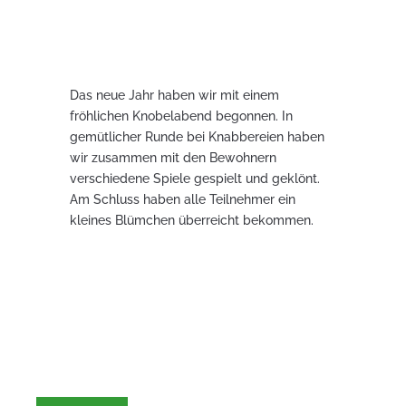
Das neue Jahr haben wir mit einem
fröhlichen Knobelabend begonnen. In
gemütlicher Runde bei Knabbereien haben
wir zusammen mit den Bewohnern
verschiedene Spiele gespielt und geklönt.
Am Schluss haben alle Teilnehmer ein
kleines Blümchen überreicht bekommen.