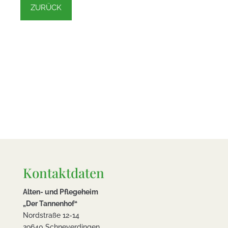
ZURÜCK
Kontaktdaten
Alten- und Pflegeheim
„Der Tannenhof“
Nordstraße 12-14
29640 Schneverdingen