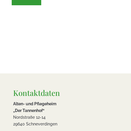
Kontaktdaten
Alten- und Pflegeheim
„Der Tannenhof“
Nordstraße 12-14
29640 Schneverdingen